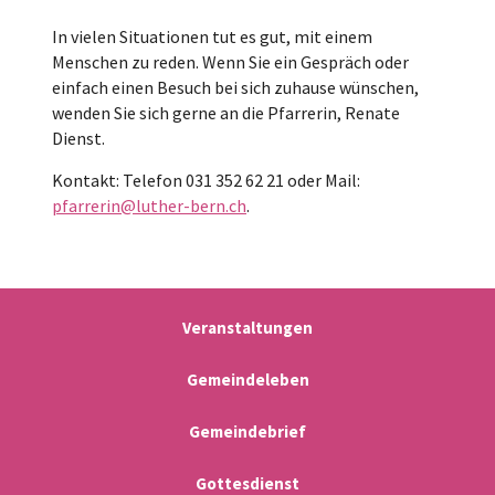
In vielen Situationen tut es gut, mit einem
Menschen zu reden. Wenn Sie ein Gespräch oder
einfach einen Besuch bei sich zuhause wünschen,
wenden Sie sich gerne an die Pfarrerin, Renate
Dienst.
Kontakt: Telefon 031 352 62 21 oder Mail:
pfarrerin@luther-bern.ch
.
Veranstaltungen
Gemeindeleben
Gemeindebrief
Gottesdienst