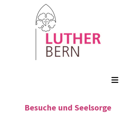
Besuche und Seelsorge