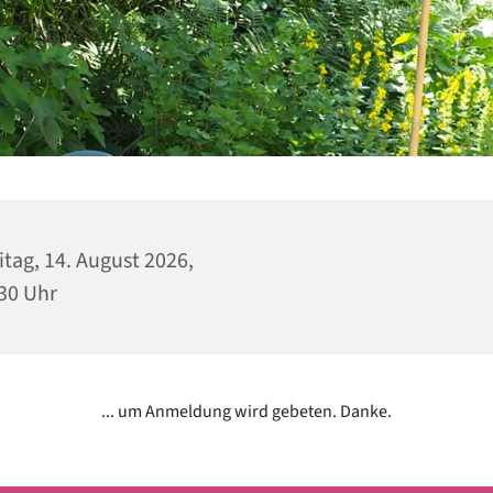
itag, 14. August 2026,
30 Uhr
... um Anmeldung wird gebeten. Danke.