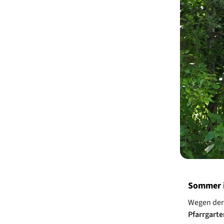
Sommer i
Wegen der
Pfarrgarte