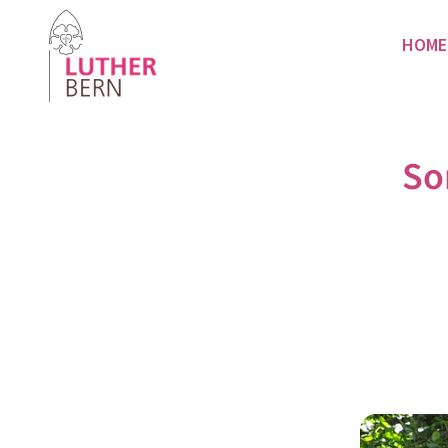
HOME
So