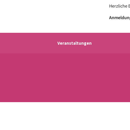
Herzliche 
Anmeldung 
Veranstaltungen