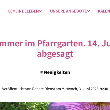
GEMEINDELEBEN
UNSERE ANGEBOTE
KALE
mmer im Pfarrgarten. 14. Jul
abgesagt
#
Neuigkeiten
Veröffentlicht von Renate Dienst am Mittwoch, 3. Juni 2026 20:40