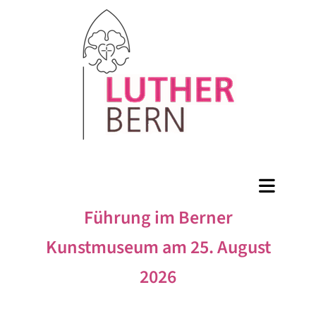
Führung im Berner
Kunstmuseum am 25. August
2026