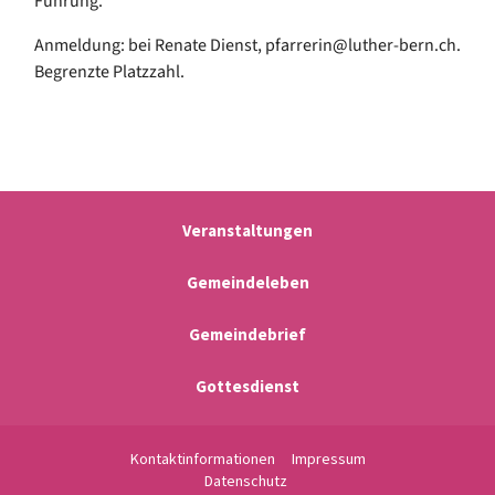
Führung.
Anmeldung: bei Renate Dienst, pfarrerin@luther-bern.ch.
Begrenzte Platzzahl.
Veranstaltungen
Gemeindeleben
Gemeindebrief
Gottesdienst
Kontaktinformationen
Impressum
Datenschutz