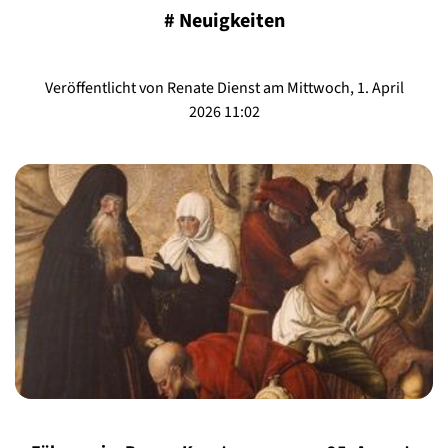
#
Neuigkeiten
Veröffentlicht von Renate Dienst am Mittwoch, 1. April
2026 11:02