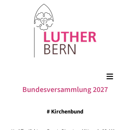
Bundesversammlung 2027
#
Kirchenbund