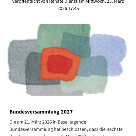
Veröffentlicht von Renate Dienst am Mittwoch, 25. März
2026 17:45
Bundesversammlung 2027
Die am 21. März 2026 in Basel tagende
Bundesversammlung hat beschlossen, dass die nächste